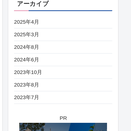
アーカイブ
2025年4月
2025年3月
2024年8月
2024年6月
2023年10月
2023年8月
2023年7月
PR