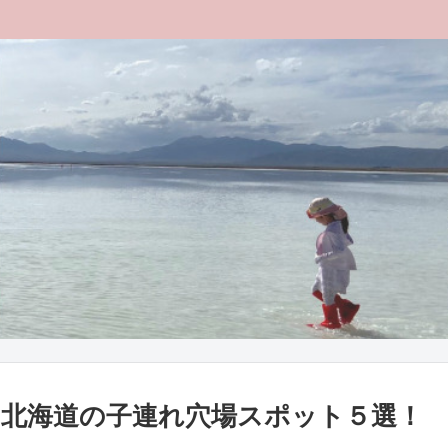
北海道の子連れ穴場スポット５選！