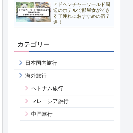
アドベンチャーワールド周
辺のホテルで部屋食ができ
る子連れにおすすめの宿７
選！
カテゴリー
日本国内旅行
海外旅行
ベトナム旅行
マレーシア旅行
中国旅行