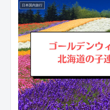
日本国内旅行