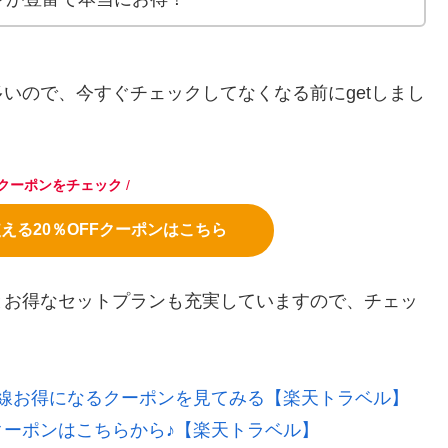
いので、今すぐチェックしてなくなる前にgetしまし
クーポンをチェック
/
える20％OFFクーポンはこちら
とお得なセットプランも充実していますので、チェッ
線お得になるクーポンを見てみる【楽天トラベル】
ーポンはこちらから♪【楽天トラベル】