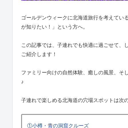
ゴールデンウィークに北海道旅行を考えてい
が知りたい！」という方へ。
この記事では、子連れでも快適に過ごせて、し
ご紹介します！
ファミリー向けの自然体験、癒しの風景、そ
♪
子連れで楽しめる北海道の穴場スポットは次
①小樽・青の洞窟クルーズ