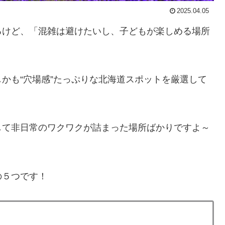
2025.04.05
るけど、「混雑は避けたいし、子どもが楽しめる場所
かも“穴場感”たっぷりな北海道スポットを厳選して
して非日常のワクワクが詰まった場所ばかりですよ～
の５つです！