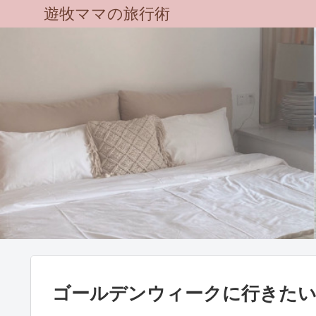
遊牧ママの旅行術
ゴールデンウィークに行きたい