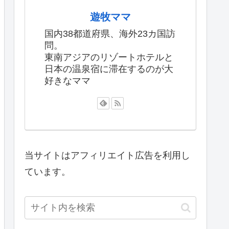
遊牧ママ
国内38都道府県、海外23カ国訪
問。
東南アジアのリゾートホテルと
日本の温泉宿に滞在するのが大
好きなママ
当サイトはアフィリエイト広告を利用し
ています。