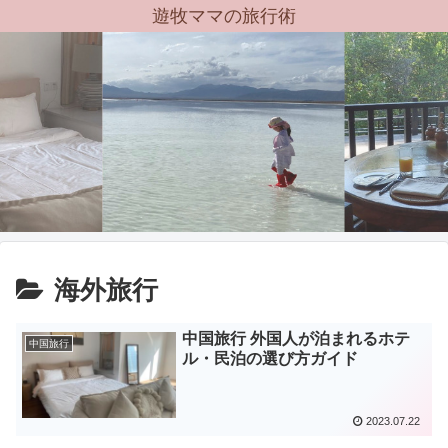
遊牧ママの旅行術
海外旅行
中国旅行 外国人が泊まれるホテ
中国旅行
ル・民泊の選び方ガイド
2023.07.22